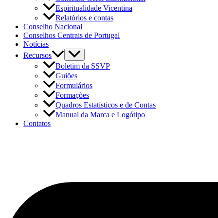
Espiritualidade Vicentina
Relatórios e contas
Conselho Nacional
Conselhos Centrais de Portugal
Notícias
Recursos
Boletim da SSVP
Guiões
Formulários
Formações
Quadros Estatísticos e de Contas
Manual da Marca e Logótipo
Contatos