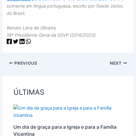
somente em língua portuguesa, escrito por Gesiel Júnior,
do Brasil.
Renato Lima de Oliveira,
16º Presidente Geral da SSVP (2016/2023).
PREVIOUS
NEXT
ÚLTIMAS
Um dia de graça para a Igreja e para a Família
Vicentina