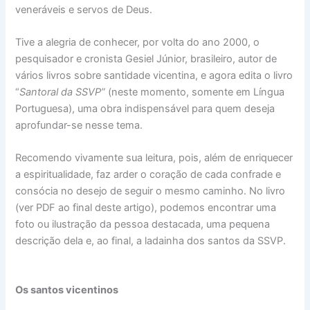
veneráveis e servos de Deus.
Tive a alegria de conhecer, por volta do ano 2000, o
pesquisador e cronista Gesiel Júnior, brasileiro, autor de
vários livros sobre santidade vicentina, e agora edita o livro
“
Santoral da SSVP”
(neste momento, somente em Língua
Portuguesa), uma obra indispensável para quem deseja
aprofundar-se nesse tema.
Recomendo vivamente sua leitura, pois, além de enriquecer
a espiritualidade, faz arder o coração de cada confrade e
consócia no desejo de seguir o mesmo caminho. No livro
(ver PDF ao final deste artigo), podemos encontrar uma
foto ou ilustração da pessoa destacada, uma pequena
descrição dela e, ao final, a ladainha dos santos da SSVP.
Os santos vicentinos