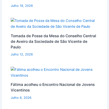
Julho 19, 2026
Tomada de Posse da Mesa do Conselho Central
de Aveiro da Sociedade de São Vicente de
Paulo
Julho 12, 2026
Fátima acolheu o Encontro Nacional de Jovens
Vicentinos
Julho 6, 2026